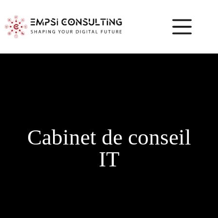
Cabinet de conseil
IT