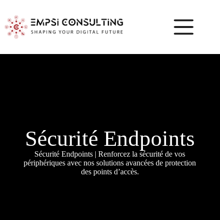
Sécurité Endpoints
Sécurité Endpoints | Renforcez la sécurité de vos
périphériques avec nos solutions avancées de protection
des points d’accès.