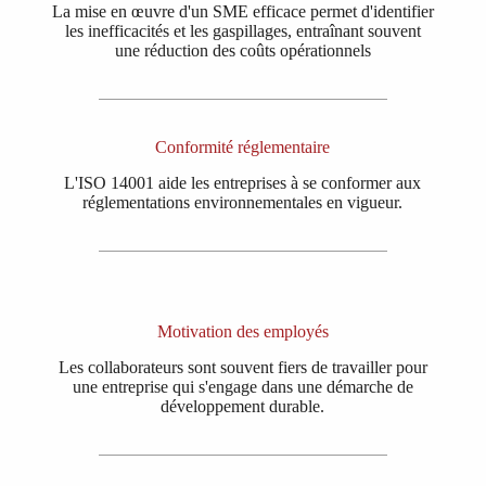
La mise en œuvre d'un SME efficace permet d'identifier
les inefficacités et les gaspillages, entraînant souvent
une réduction des coûts opérationnels
Conformité réglementaire
L'ISO 14001 aide les entreprises à se conformer aux
réglementations environnementales en vigueur.
Motivation des employés
Les collaborateurs sont souvent fiers de travailler pour
une entreprise qui s'engage dans une démarche de
développement durable.