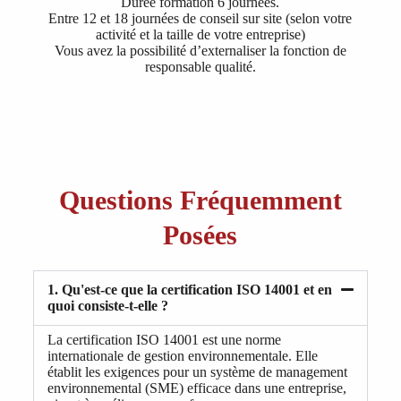
Durée formation 6 journées.
Entre 12 et 18 journées de conseil sur site (selon votre
activité et la taille de votre entreprise)
Vous avez la possibilité d’externaliser la fonction de
responsable qualité.
Questions Fréquemment
Posées
1. Qu'est-ce que la certification ISO 14001 et en
quoi consiste-t-elle ?
La certification ISO 14001 est une norme
internationale de gestion environnementale. Elle
établit les exigences pour un système de management
environnemental (SME) efficace dans une entreprise,