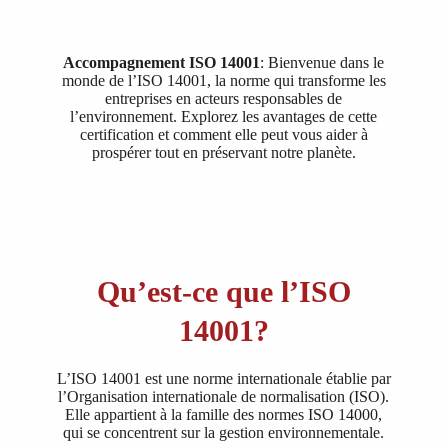
Accompagnement ISO 14001
: Bienvenue dans le
monde de l’ISO 14001, la norme qui transforme les
entreprises en acteurs responsables de
l’environnement. Explorez les avantages de cette
certification et comment elle peut vous aider à
prospérer tout en préservant notre planète.
Qu’est-ce que l’ISO
14001?
L’ISO 14001 est une norme internationale établie par
l’Organisation internationale de normalisation (ISO).
Elle appartient à la famille des normes ISO 14000,
qui se concentrent sur la gestion environnementale.