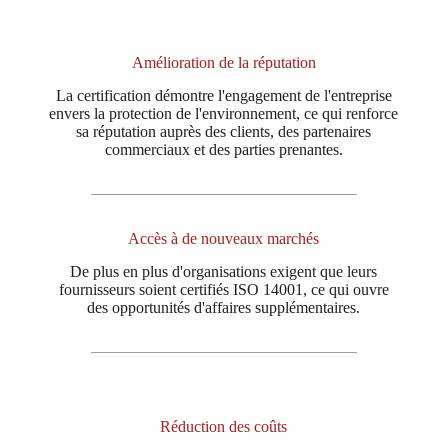
Amélioration de la réputation
La certification démontre l'engagement de l'entreprise
envers la protection de l'environnement, ce qui renforce
sa réputation auprès des clients, des partenaires
commerciaux et des parties prenantes.
Accès à de nouveaux marchés
De plus en plus d'organisations exigent que leurs
fournisseurs soient certifiés ISO 14001, ce qui ouvre
des opportunités d'affaires supplémentaires.
Réduction des coûts