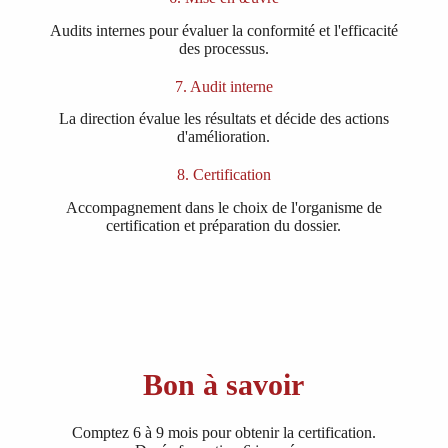
Audits internes pour évaluer la conformité et l'efficacité
des processus.
7. Audit interne
La direction évalue les résultats et décide des actions
d'amélioration.
8. Certification
Accompagnement dans le choix de l'organisme de
certification et préparation du dossier.
Bon à savoir
Comptez 6 à 9 mois pour obtenir la certification.