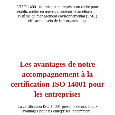
L’ISO 14001 fournit aux entreprises un cadre pour
établir, mettre en œuvre, maintenir et améliorer un
système de management environnemental (SME)
efficace au sein de leur organisation.
Les avantages de notre
accompagnement à la
certification ISO 14001 pour
les entreprises
La certification ISO 14001 présente de nombreux
avantages pour les entreprises, notamment :