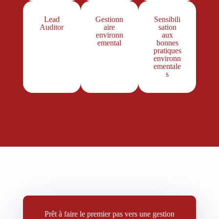
Lead
Gestionn
Sensibili
Auditor
aire
sation
environn
aux
emental
bonnes
pratiques
environn
ementale
s
Prêt à faire le premier pas vers une gestion