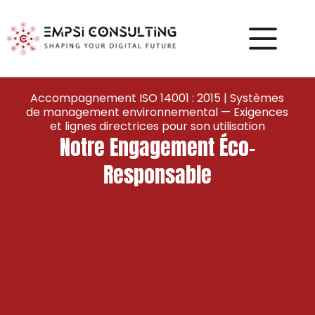
Accompagnement ISO 14001 : 2015 | Systèmes
de management environnemental — Exigences
et lignes directrices pour son utilisation
Notre Engagement Éco-
Responsable