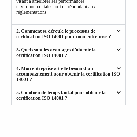
visant à améliorer ses performances
environnementales tout en répondant aux
réglementations.
2. Comment se déroule le processus de
certification ISO 14001 pour mon entreprise ?
3. Quels sont les avantages d'obtenir la
certification ISO 14001 ?
4. Mon entreprise a-t-elle besoin d'un
accompagnement pour obtenir la certification ISO
14001 ?
5. Combien de temps faut-il pour obtenir la
certification ISO 14001 ?