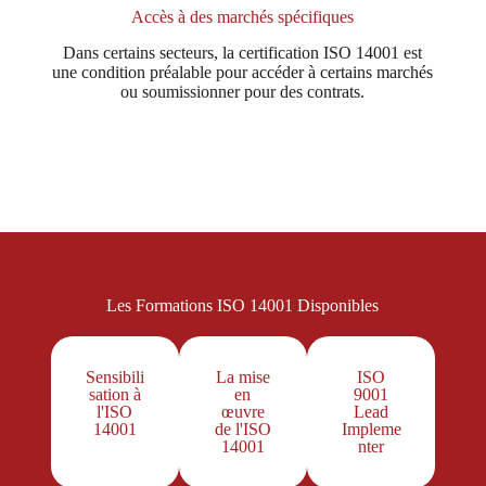
Accès à des marchés spécifiques
Dans certains secteurs, la certification ISO 14001 est
une condition préalable pour accéder à certains marchés
ou soumissionner pour des contrats.
Les Formations ISO 14001 Disponibles
Sensibili
La mise
ISO
sation à
en
9001
l'ISO
œuvre
Lead
14001
de l'ISO
Impleme
14001
nter