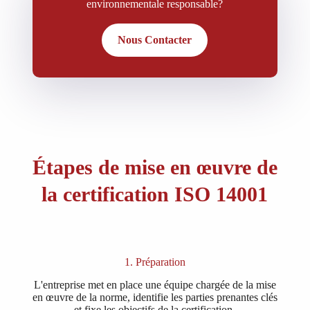
environnementale responsable?
Nous Contacter
Étapes de mise en œuvre de
la certification ISO 14001
1. Préparation
L'entreprise met en place une équipe chargée de la mise
en œuvre de la norme, identifie les parties prenantes clés
et fixe les objectifs de la certification.