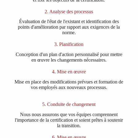
2. Analyse des processus
Évaluation de l'état de l'existant et identification des
points d'amélioration par rapport aux exigences de la
norme.​
3. Planification
Conception d'un plan d'action personnalisé pour mettre
en œuvre les changements nécessaires.
4. Mise en œuvre
Mise en place des modifications prévues et formation de
vos employés aux nouveaux processus.
5. Conduite de changement
Nous nous assurons que vos équipes comprennent
l'importance de la certification et soient prêtes à soutenir
la transition.
6. Mise en œuvre