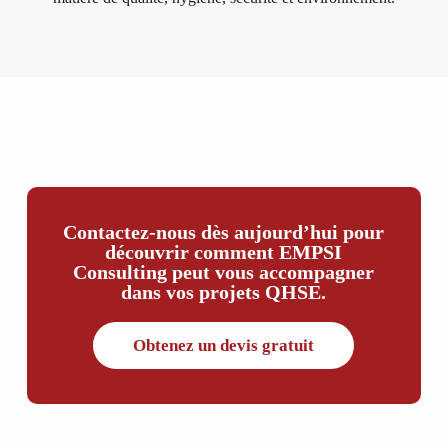
Contactez-nous dès aujourd’hui pour
découvrir comment EMPSI
Consulting peut vous accompagner
dans vos projets QHSE.
Obtenez un devis gratuit