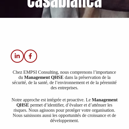
Casablanca
Chez EMPSI Consulting, nous comprenons l’importance
du
Management QHSE
dans la préservation de la
sécurité, de la santé, de l’environnement et de la pérennité
des entreprises.
Notre approche est intégrée et proactive. Le
Management
QHSE
permet d’identifier, d’évaluer et d’atténuer les
risques. Nous agissons pour protéger votre organisation.
Nous saisissons aussi les opportunités de croissance et de
développement.