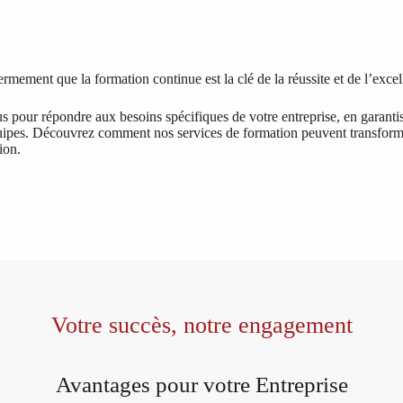
ment que la formation continue est la clé de la réussite et de l’excel
pour répondre aux besoins spécifiques de votre entreprise, en garanti
uipes. Découvrez comment nos services de formation peuvent transforme
ion.
Votre succès, notre engagement
Avantages pour votre Entreprise