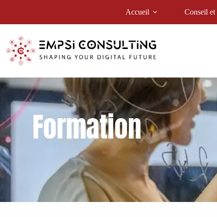
Accueil
Conseil et
Formation