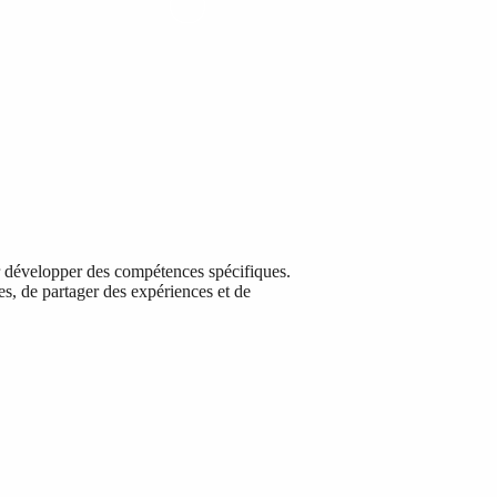
ur développer des compétences spécifiques.
ues, de partager des expériences et de