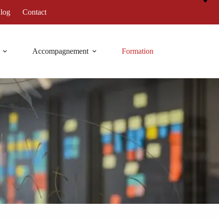
log
Contact
Accompagnement
Formation