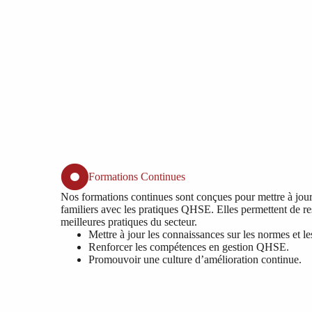
Formations Continues
Nos formations continues sont conçues pour mettre à jou
familiers avec les pratiques QHSE. Elles permettent de re
meilleures pratiques du secteur.
Mettre à jour les connaissances sur les normes et le
Renforcer les compétences en gestion QHSE.
Promouvoir une culture d’amélioration continue.