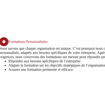
Formations Personnalisées
Nous savons que chaque organisation est unique. C’est pourquoi nous 
personnalisés, adaptés aux besoins spécifiques de votre entreprise. Apr
exigences, nous concevons des formations sur mesure pour répondre préc
Répondre aux besoins spécifiques de l’entreprise.
Aligner la formation sur les objectifs stratégiques de l’organisatio
Assurer une formation pertinente et efficace.