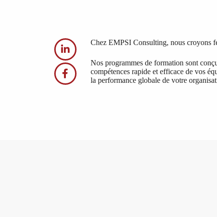
Chez EMPSI Consulting, nous croyons ferme
Nos programmes de formation sont conçus 
compétences rapide et efficace de vos éq
la performance globale de votre organisat