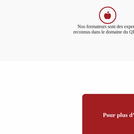
Nos formateurs sont des exper
reconnus dans le domaine du 
Pour plus d