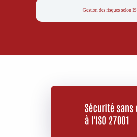
Gestion des risques selon 
Sécurité sans
à l'ISO 27001