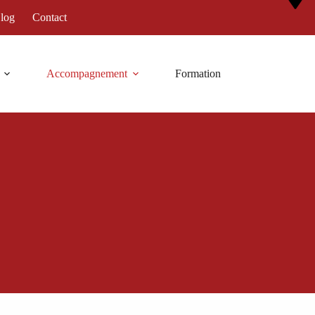
log
Contact
Accompagnement
Formation