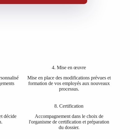
4. Mise en œuvre
rsonnalisé
Mise en place des modifications prévues et
gements
formation de vos employés aux nouveaux
processus.
8. Certification
et décide
Accompagnement dans le choix de
n.
l'organisme de certification et préparation
du dossier.