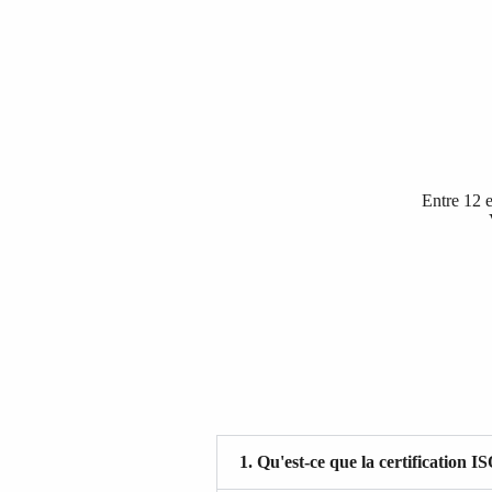
Entre 12 et
1. Qu'est-ce que la certification I