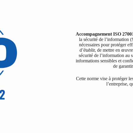
Accompagnement ISO 2700
la sécurité de l’information 
nécessaires pour protéger ef
d’établir, de mettre en œuvre
sécurité de l’information au s
informations sensibles et confi
de garantir
Cette norme vise à protéger les
l’entreprise, 