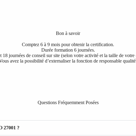
Bon à savoir
Comptez 6 à 9 mois pour obtenir la certification.
Durée formation 6 journées.
 18 journées de conseil sur site (selon votre activité et la taille de votre
Vous avez la possibilité d’externaliser la fonction de responsable qualité
Questions Fréquemment Posées
SO 27001 ?