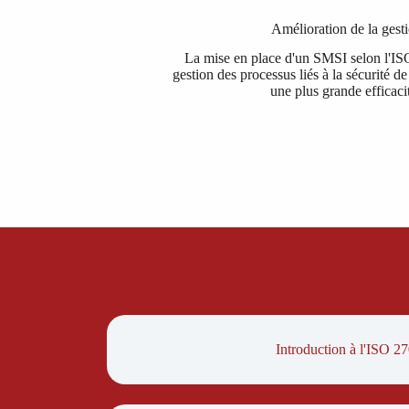
Amélioration de la gest
La mise en place d'un SMSI selon l'IS
gestion des processus liés à la sécurité de
une plus grande efficaci
Introduction à l'ISO 2