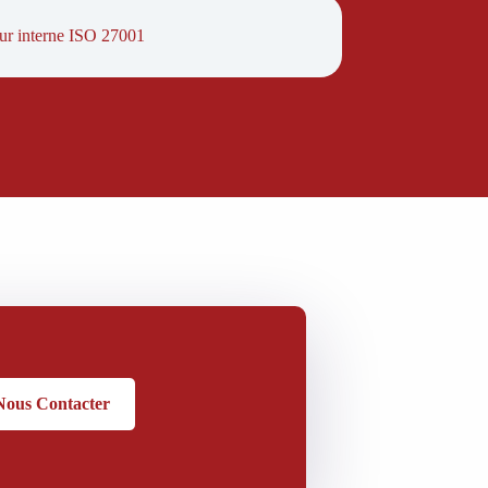
ur interne ISO 27001
Nous Contacter