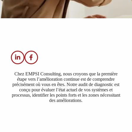
Chez EMPSI Consulting, nous croyons que la première
étape vers l’amélioration continue est de comprendre
précisément où vous en êtes. Notre audit de diagnostic est
conçu pour évaluer l’état actuel de vos systèmes et
processus, identifier les points forts et les zones nécessitant
des améliorations.