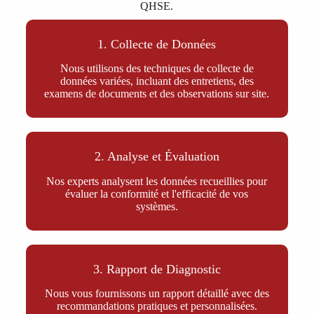
QHSE.
1. Collecte de Données
Nous utilisons des techniques de collecte de
données variées, incluant des entretiens, des
examens de documents et des observations sur site.
2. Analyse et Évaluation
Nos experts analysent les données recueillies pour
évaluer la conformité et l'efficacité de vos
systèmes.
3. Rapport de Diagnostic
Nous vous fournissons un rapport détaillé avec des
recommandations pratiques et personnalisées.