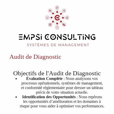
Audit de Diagnostic
Objectifs de l'Audit de Diagnostic
Évaluation Complète
: Nous analysons vos
processus opérationnels, systèmes de management,
et conformité réglementaire pour dresser un tableau
précis de votre situation actuelle.
Identification des Opportunités
: Nous repérons
les opportunités d’amélioration et les domaines à
risque pour vous aider à optimiser vos performances.