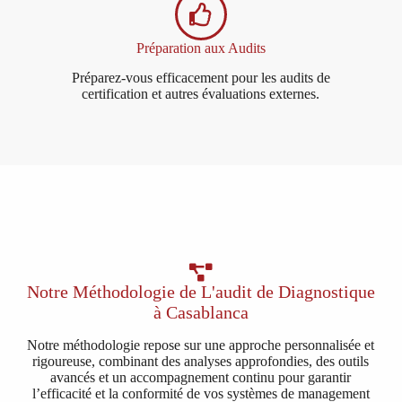
Préparation aux Audits
Préparez-vous efficacement pour les audits de
certification et autres évaluations externes.
Notre Méthodologie de L'audit de Diagnostique
à Casablanca
Notre méthodologie repose sur une approche personnalisée et
rigoureuse, combinant des analyses approfondies, des outils
avancés et un accompagnement continu pour garantir
l’efficacité et la conformité de vos systèmes de management