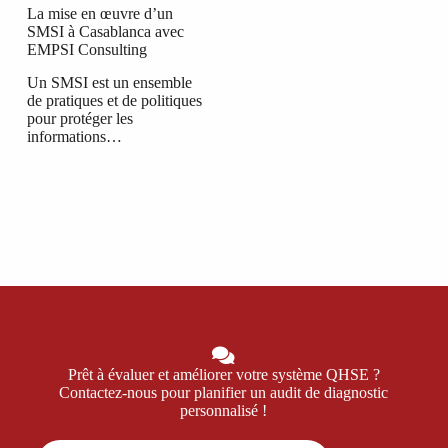
La mise en œuvre d’un
SMSI à Casablanca avec
EMPSI Consulting
Un SMSI est un ensemble
de pratiques et de politiques
pour protéger les
informations…
Prêt à évaluer et améliorer votre système QHSE ?
Contactez-nous pour planifier un audit de diagnostic
personnalisé !