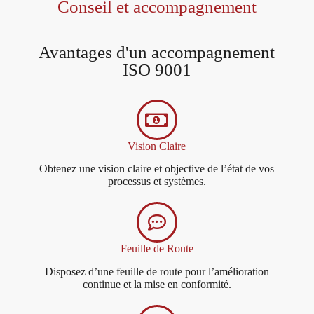
Conseil et accompagnement​
Avantages d'un accompagnement
ISO 9001
Vision Claire
Obtenez une vision claire et objective de l’état de vos
processus et systèmes.
Feuille de Route
Disposez d’une feuille de route pour l’amélioration
continue et la mise en conformité.