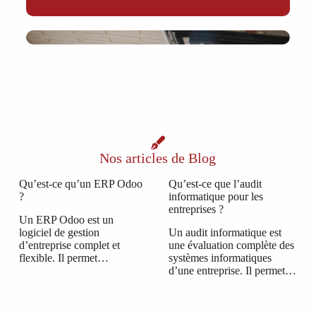
Nos articles de Blog
Qu’est-ce qu’un ERP Odoo
Qu’est-ce que l’audit
?
informatique pour les
entreprises ?
Un ERP Odoo est un
logiciel de gestion
Un audit informatique est
d’entreprise complet et
une évaluation complète des
flexible. Il permet…
systèmes informatiques
d’une entreprise. Il permet…