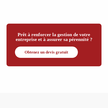
Prêt à renforcer la gestion de votre
entreprise et à assurer sa pérennité ?
Obtenez un devis gratuit