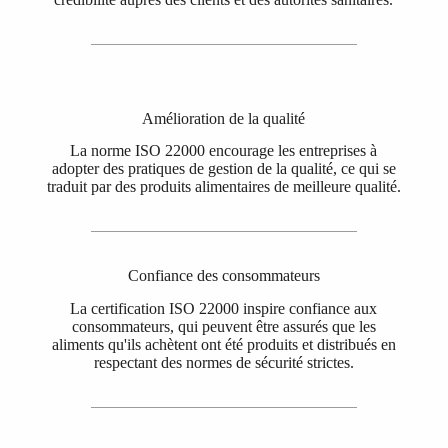
Amélioration de la qualité
La norme ISO 22000 encourage les entreprises à
adopter des pratiques de gestion de la qualité, ce qui se
traduit par des produits alimentaires de meilleure qualité.
Confiance des consommateurs
La certification ISO 22000 inspire confiance aux
consommateurs, qui peuvent être assurés que les
aliments qu'ils achètent ont été produits et distribués en
respectant des normes de sécurité strictes.