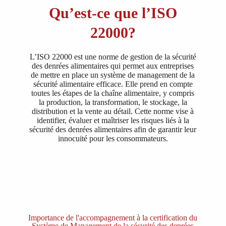
Qu’est-ce que l’ISO
22000?
L’ISO 22000 est une norme de gestion de la sécurité
des denrées alimentaires qui permet aux entreprises
de mettre en place un système de management de la
sécurité alimentaire efficace. Elle prend en compte
toutes les étapes de la chaîne alimentaire, y compris
la production, la transformation, le stockage, la
distribution et la vente au détail. Cette norme vise à
identifier, évaluer et maîtriser les risques liés à la
sécurité des denrées alimentaires afin de garantir leur
innocuité pour les consommateurs.
Importance de l'accompagnement à la certification du
Système de Management de la sécurité des denrées