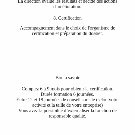
La direction évalue les résultats et décide des actions
d'amélioration.
8. Certification
Accompagnement dans le choix de l'organisme de
certification et préparation du dossier.
Bon à savoir
Comptez 6 à 9 mois pour obtenir la certification.
Durée formation 6 journées.
Entre 12 et 18 journées de conseil sur site (selon votre
activité et la taille de votre entreprise)
Vous avez la possibilité d’externaliser la fonction de
responsable qualité.