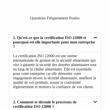
Questions Fréquemment Posées
1. Qu'est-ce que la certification ISO 22000 et
pourquoi est-elle importante pour mon entreprise
?
La certification ISO 22000 est une norme
internationale de gestion de la sécurité alimentaire qui
vise à garantir la sécurité des denrées alimentaires tout
au long de la chaîne alimentaire. Elle est essentielle
pour votre entreprise car elle démontre votre
engagement envers la sécurité alimentaire, améliore la
qualité de vos produits, assure la conformité
réglementaire et renforce la confiance de vos clients.
2. Comment se déroule le processus de
certification ISO 22000 ?