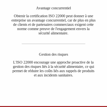
Avantage concurrentiel
Obtenir la certification ISO 22000 peut donner à une
entreprise un avantage concurrentiel, car de plus en plus
de clients et de partenaires commerciaux exigent cette
norme comme preuve de l'engagement envers la
sécurité alimentaire.
Gestion des risques
L'ISO 22000 encourage une approche proactive de la
gestion des risques liés à la sécurité alimentaire, ce qui
permet de réduire les coûts liés aux rappels de produits
et aux incidents sanitaires.