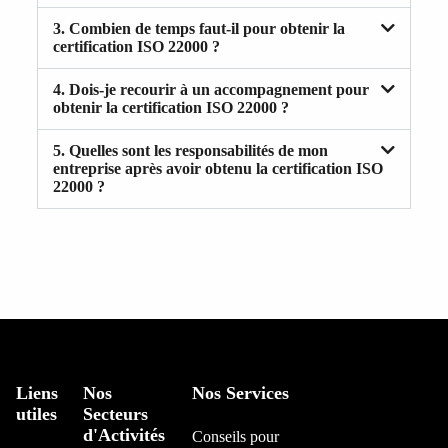
3. Combien de temps faut-il pour obtenir la
certification ISO 22000 ?
4. Dois-je recourir à un accompagnement pour
obtenir la certification ISO 22000 ?
5. Quelles sont les responsabilités de mon
entreprise après avoir obtenu la certification ISO
22000 ?
Liens
Nos
Nos Services
utiles
Secteurs
d'Activités
Conseils pour