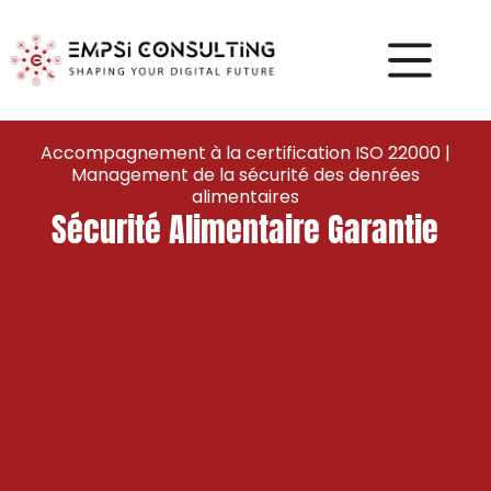
Accompagnement à la certification ISO 22000 |
Management de la sécurité des denrées
alimentaires
Sécurité Alimentaire Garantie