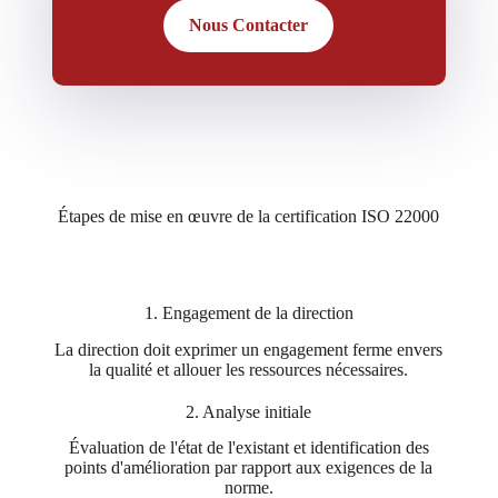
Nous Contacter
Étapes de mise en œuvre de la certification ISO 22000
1. Engagement de la direction
La direction doit exprimer un engagement ferme envers
la qualité et allouer les ressources nécessaires.
2. Analyse initiale
Évaluation de l'état de l'existant et identification des
points d'amélioration par rapport aux exigences de la
norme.