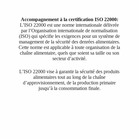
Accompagnement à la certification ISO 22000:
L’ISO 22000 est une norme internationale délivrée
par l’Organisation internationale de normalisation
(ISO) qui spécifie les exigences pour un système de
management de la sécurité des denrées alimentaires.
Cette norme est applicable à toute organisation de la
chaîne alimentaire, quels que soient sa taille ou son
secteur d’activité.
L’ISO 22000 vise à garantir la sécurité des produits
alimentaires tout au long de la chaîne
d’approvisionnement, de la production primaire
jusqu’à la consommation finale.