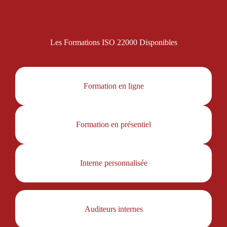
Les Formations ISO 22000 Disponibles
Formation en ligne
Formation en présentiel
Interne personnalisée
Auditeurs internes