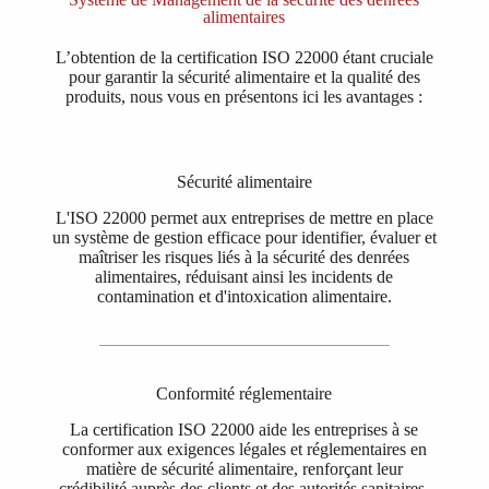
alimentaires
L’obtention de la certification ISO 22000 étant cruciale
pour garantir la sécurité alimentaire et la qualité des
produits, nous vous en présentons ici les avantages :
Sécurité alimentaire
L'ISO 22000 permet aux entreprises de mettre en place
un système de gestion efficace pour identifier, évaluer et
maîtriser les risques liés à la sécurité des denrées
alimentaires, réduisant ainsi les incidents de
contamination et d'intoxication alimentaire.
Conformité réglementaire
La certification ISO 22000 aide les entreprises à se
conformer aux exigences légales et réglementaires en
matière de sécurité alimentaire, renforçant leur
crédibilité auprès des clients et des autorités sanitaires.