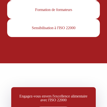
Formation de formateurs
Sensibilisation à l'ISO 22000
Engagez-vous envers l'excellence alimentaire
avec l'ISO 22000